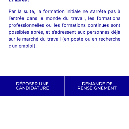
Par la suite, la formation initiale ne s’arrête pas à
l’entrée dans le monde du travail, les
formations
professionnelles
ou les
formations continues
sont
possibles après, et s’adressent aux personnes déjà
sur le marché du travail (en poste ou en recherche
d’un emploi).
DÉPOSER UNE
DEMANDE DE
CANDIDATURE
RENSEIGNEMENT