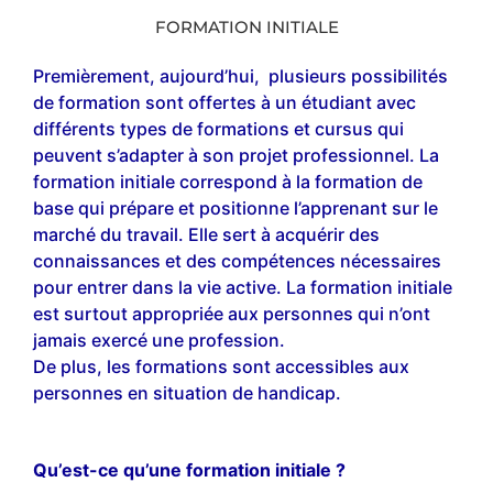
FORMATION INITIALE
Premièrement, aujourd’hui, plusieurs possibilités
de formation sont offertes à un étudiant avec
différents types de formations et cursus qui
peuvent s’adapter à son projet professionnel. La
formation initiale correspond à la formation de
base qui prépare et positionne l’apprenant sur le
marché du travail. Elle sert à acquérir des
connaissances et des compétences nécessaires
pour entrer dans la vie active. La formation initiale
est surtout appropriée aux personnes qui n’ont
jamais exercé une profession.
De plus, les formations sont accessibles aux
personnes en situation de handicap.
Qu’est-ce qu’une formation initiale ?