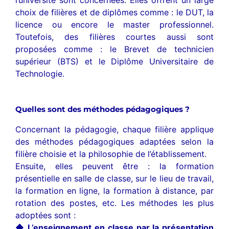
choix de filières et de diplômes comme : le DUT, la
licence ou encore le master professionnel.
Toutefois, des filières courtes aussi sont
proposées comme : le Brevet de technicien
supérieur (BTS) et le Diplôme Universitaire de
Technologie.
Quelles sont des méthodes pédagogiques ?
Concernant la pédagogie, chaque filière applique
des méthodes pédagogiques adaptées selon la
filière choisie et la philosophie de l’établissement.
Ensuite, elles peuvent être : la formation
présentielle en salle de classe, sur le lieu de travail,
la formation en ligne, la formation à distance, par
rotation des postes, etc. Les méthodes les plus
adoptées sont :
◆ L’enseignement en classe par la présentation