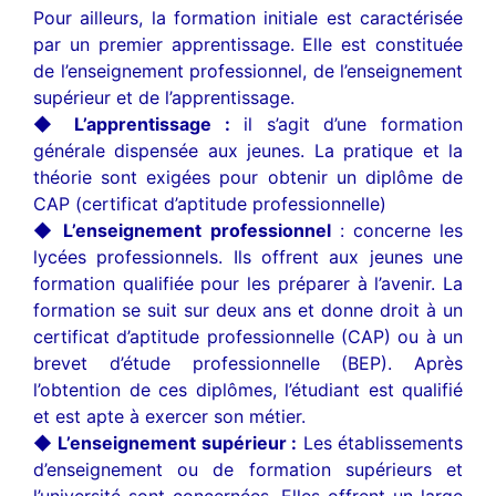
Pour ailleurs, la formation initiale est caractérisée
par un premier apprentissage. Elle est constituée
de l’enseignement professionnel, de l’enseignement
supérieur et de l’apprentissage.
◆
L’apprentissage :
il s’agit d’une formation
générale dispensée aux jeunes. La pratique et la
théorie sont exigées pour obtenir un diplôme de
CAP (certificat d’aptitude professionnelle)
◆ L’enseignement professionnel
: concerne les
lycées professionnels. Ils offrent aux jeunes une
formation qualifiée pour les préparer à l’avenir. La
formation se suit sur deux ans et donne droit à un
certificat d’aptitude professionnelle (CAP) ou à un
brevet d’étude professionnelle (BEP). Après
l’obtention de ces diplômes, l’étudiant est qualifié
et est apte à exercer son métier.
◆ L’enseignement supérieur :
Les établissements
d’enseignement ou de formation supérieurs et
l’université sont concernées. Elles offrent un large