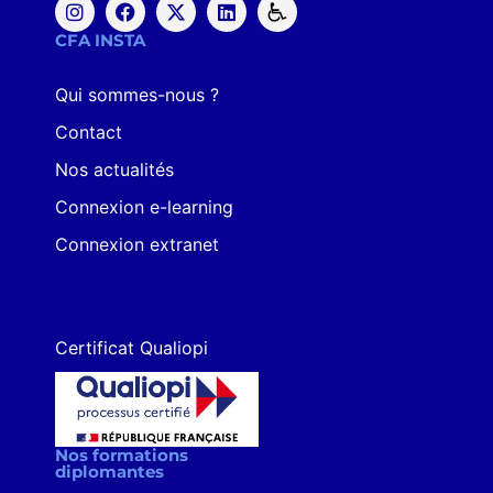
CFA INSTA
Qui sommes-nous ?
Contact
Nos actualités
Connexion e-learning
Connexion extranet
Certificat Qualiopi
Nos formations
diplomantes