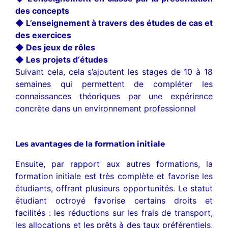
des concepts
◆ L’enseignement à travers des études de cas et
des exercices
◆ Des jeux de rôles
◆ Les projets d‘études
Suivant cela, cela s’ajoutent les stages de 10 à 18
semaines qui permettent de compléter les
connaissances théoriques par une expérience
concrète dans un environnement professionnel
Les avantages de la formation initiale
Ensuite, par rapport aux autres formations, la
formation initiale est très complète et favorise les
étudiants, offrant plusieurs opportunités. Le statut
étudiant octroyé favorise certains droits et
facilités : les réductions sur les frais de transport,
les allocations et les prêts à des taux préférentiels,