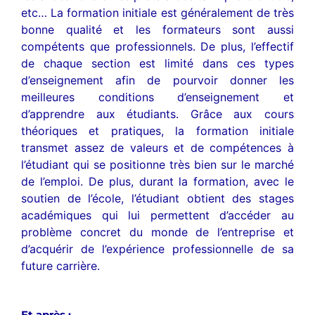
etc… La formation initiale est généralement de très
bonne qualité et les formateurs sont aussi
compétents que professionnels. De plus, l’effectif
de chaque section est limité dans ces types
d’enseignement afin de pourvoir donner les
meilleures conditions d’enseignement et
d’apprendre aux étudiants. Grâce aux cours
théoriques et pratiques, la formation initiale
transmet assez de valeurs et de compétences à
l’étudiant qui se positionne très bien sur le marché
de l’emploi. De plus, durant la formation, avec le
soutien de l’école, l’étudiant obtient des stages
académiques qui lui permettent d’accéder au
problème concret du monde de l’entreprise et
d’acquérir de l’expérience professionnelle de sa
future carrière.
Et après :