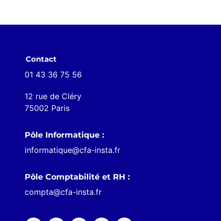
Contact
01 43 36 75 56
12 rue de Cléry
75002 Paris
Pôle Informatique :
informatique@cfa-insta.fr
Pôle Comptabilité et RH :
compta@cfa-insta.fr