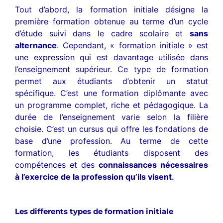
Tout d’abord, la formation initiale désigne la
première formation obtenue au terme d’un cycle
d’étude suivi dans le cadre scolaire et
sans
alternance
. Cependant, « formation initiale » est
une expression qui est davantage utilisée dans
l’enseignement supérieur. Ce type de formation
permet aux étudiants d’obtenir un statut
spécifique. C’est une formation diplômante avec
un programme complet, riche et pédagogique. La
durée de l’enseignement varie selon la filière
choisie. C’est un cursus qui offre les fondations de
base d’une profession. Au terme de cette
formation, les étudiants disposent des
compétences et des
connaissances nécessaires
à l’exercice de la profession qu’ils visent.
Les differents types de formation initiale