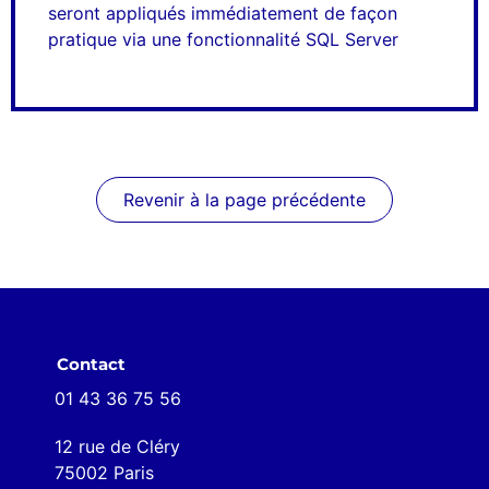
seront appliqués immédiatement de façon
pratique via une fonctionnalité SQL Server
Revenir à la page précédente
Contact
01 43 36 75 56
12 rue de Cléry
75002 Paris