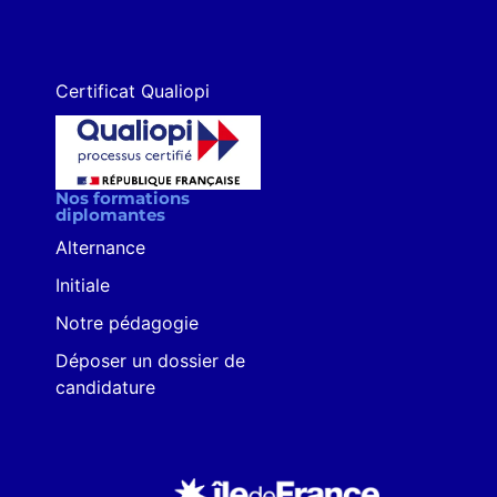
Certificat Qualiopi
Nos formations
diplomantes
Alternance
Initiale
Notre pédagogie
Déposer un dossier de
candidature