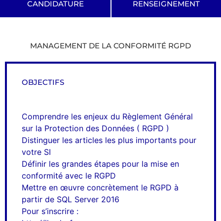
CANDIDATURE
RENSEIGNEMENT
MANAGEMENT DE LA CONFORMITÉ RGPD
OBJECTIFS
Comprendre les enjeux du Règlement Général
sur la Protection des Données ( RGPD )
Distinguer les articles les plus importants pour
votre SI
Définir les grandes étapes pour la mise en
conformité avec le RGPD
Mettre en œuvre concrètement le RGPD à
partir de SQL Server 2016
Pour s’inscrire :