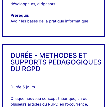
développeurs, dirigeants
Prérequis
Avoir les bases de la pratique informatique
DURÉE - METHODES ET
SUPPORTS PÉDAGOGIQUES
DU RGPD
Durée 5 jours
Chaque nouveau concept théorique, un ou
plusieurs articles du RGPD en l’occurrence,