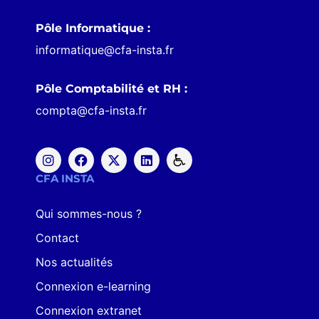
Pôle Informatique :
informatique@cfa-insta.fr
Pôle Comptabilité et RH :
compta@cfa-insta.fr
CFA INSTA
Qui sommes-nous ?
Contact
Nos actualités
Connexion e-learning
Connexion extranet