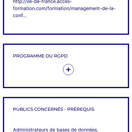
http://ile-de-france.acces-
formation.com/formation/management-de-la-
conf
…
PROGRAMME DU RGPD
PUBLICS CONCERNÉS - PRÉREQUIS
Administrateurs de bases de données,