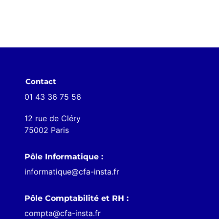
Contact
01 43 36 75 56
12 rue de Cléry
75002 Paris
Pôle Informatique :
informatique@cfa-insta.fr
Pôle Comptabilité et RH :
compta@cfa-insta.fr