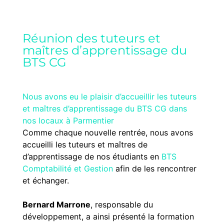
Réunion des tuteurs et
maîtres d’apprentissage du
BTS CG
Nous avons eu le plaisir d’accueillir les tuteurs
et maîtres d’apprentissage du BTS CG dans
nos locaux à Parmentier
Comme chaque nouvelle rentrée, nous avons
accueilli les tuteurs et maîtres de
d’apprentissage de nos étudiants en
BTS
Comptabilité et Gestion
afin de les rencontrer
et échanger.
Bernard Marrone
, responsable du
développement, a ainsi présenté la formation