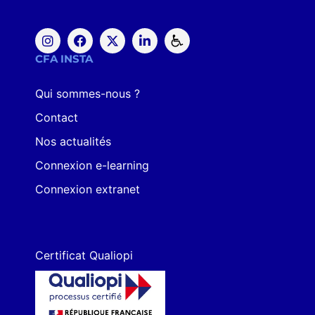
CFA INSTA
Qui sommes-nous ?
Contact
Nos actualités
Connexion e-learning
Connexion extranet
Certificat Qualiopi