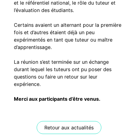
et le référentiel national, le rôle du tuteur et
l’évaluation des étudiants.
Certains avaient un alternant pour la première
fois et d’autres étaient déjà un peu
expérimentés en tant que tuteur ou maître
d’apprentissage.
La réunion s’est terminée sur un échange
durant lequel les tuteurs ont pu poser des
questions ou faire un retour sur leur
expérience.
Merci aux participants d’être venus.
Retour aux actualités