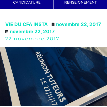
CANDIDATURE
RENSEIGNEMENT
VIE DU CFA INSTA
novembre 22, 2017
novembre 22, 2017
22 novembre 2017