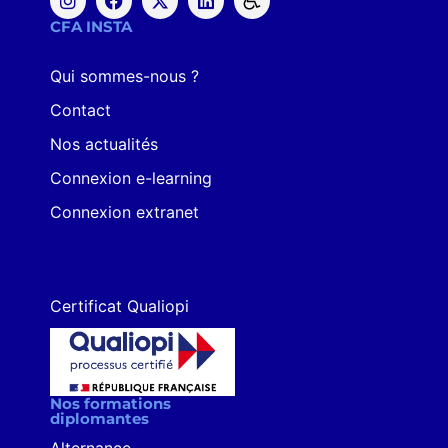
CFA INSTA
Qui sommes-nous ?
Contact
Nos actualités
Connexion e-learning
Connexion extranet
Certificat Qualiopi
Nos formations
diplomantes
Alternance