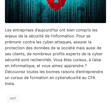
Les entreprises d’aujourd’hui ont bien compris les
enjeux de la sécurité de l’information. Pour se
prémunir contre les cyber-attaques, assurer la
protection des données de la société mais aussi de
ses clients, de nombreux profils experts de la cyber
sécurité sont recherchés. Vous êtes curieux, à l’aise
en informatique, et vous aimez apprendre ?
Découvrez toutes les bonnes raisons d’entreprendre
un cursus de formation en cybersécurité au CFA
Insta.
vert