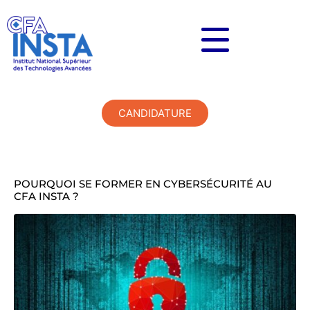
CANDIDATURE
POURQUOI SE FORMER EN CYBERSÉCURITÉ AU
CFA INSTA ?