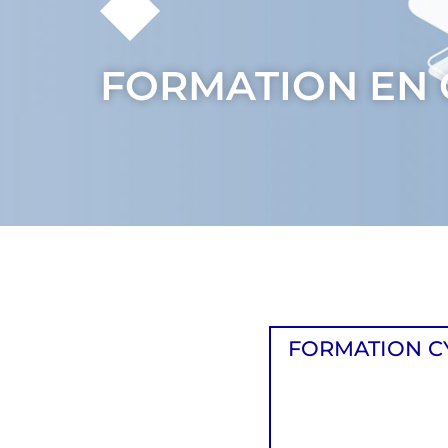
FORMATION EN 
FORMATION C