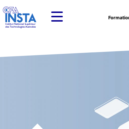
Formatio