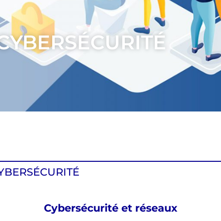
CYBERSÉCURITÉ
YBERSÉCURITÉ
Cybersécurité et réseaux