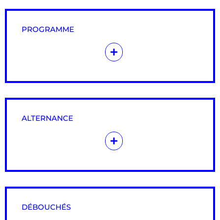
PROGRAMME
ALTERNANCE
DÉBOUCHÉS