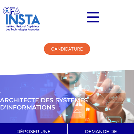
CANDIDATURE
ARCHITECTE DES SYSTEMES
D'INFORMATIONS
DÉPOSER UNE
DEMANDE DE