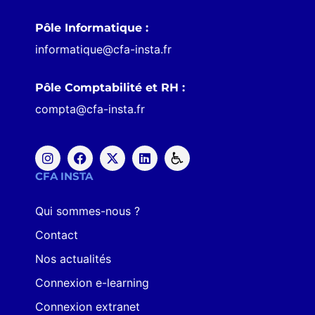
Pôle Informatique :
informatique@cfa-insta.fr
Pôle Comptabilité et RH :
compta@cfa-insta.fr
CFA INSTA
Qui sommes-nous ?
Contact
Nos actualités
Connexion e-learning
Connexion extranet