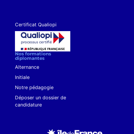
Certificat Qualiopi
Nos formations
diplomantes
Alternance
Initiale
Notre pédagogie
Déposer un dossier de
candidature