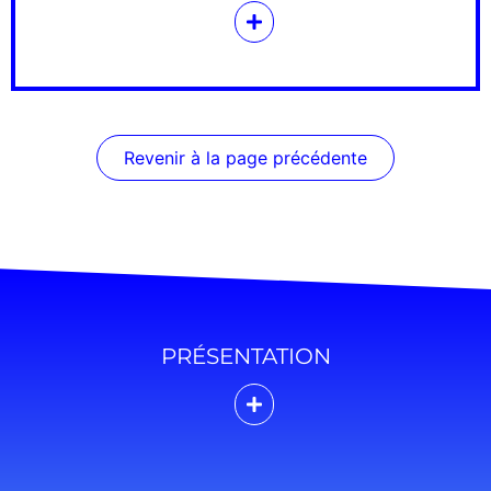
Revenir à la page précédente
PRÉSENTATION