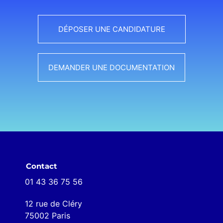
DÉPOSER UNE CANDIDATURE
DEMANDER UNE DOCUMENTATION
Contact
01 43 36 75 56
12 rue de Cléry
75002 Paris