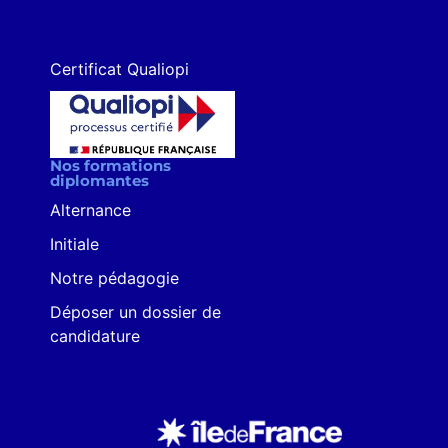
Certificat Qualiopi
Nos formations
diplomantes
Alternance
Initiale
Notre pédagogie
Déposer un dossier de
candidature