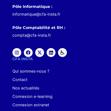
Pôle Informatique :
informatique@cfa-insta.fr
Pôle Comptabilité et RH :
compta@cfa-insta.fr
CFA INSTA
Qui sommes-nous ?
Contact
Nos actualités
Connexion e-learning
Connexion extranet