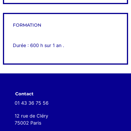
FORMATION
Durée : 600 h sur 1 an .
Contact
01 43 36 75 56
12 rue de Cléry
75002 Paris