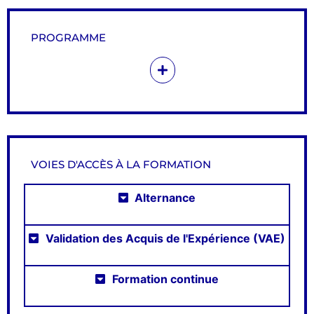
PROGRAMME
VOIES D'ACCÈS À LA FORMATION
Alternance
Validation des Acquis de l'Expérience (VAE)
Formation continue