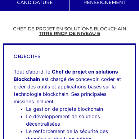
CANDIDATURE
RENSEIGNEMENT
CHEF DE PROJET EN SOLUTIONS BLOCKCHAIN
TITRE RNCP DE NIVEAU 6
OBJECTIFS
Tout d’abord, le
Chef de projet en solutions
Blockchain
est chargé de concevoir, coder et
créer des outils et applications basés sur la
technologie blockchain. Ses principales
missions incluent :
La gestion de projets blockchain
Le développement de solutions
décentralisées
Le renforcement de la sécurité des
données et des transactions