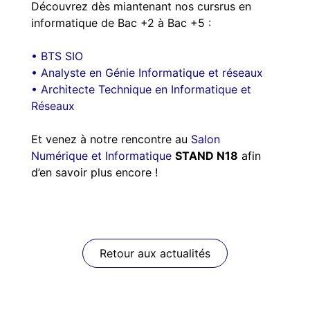
Découvrez dès miantenant nos cursrus en
informatique de Bac +2 à Bac +5 :
• BTS SIO
• Analyste en Génie Informatique et réseaux
• Architecte Technique en Informatique et
Réseaux
Et venez à notre rencontre au
Salon
Numérique et Informatique
STAND N18
afin
d’en savoir plus encore !
Retour aux actualités