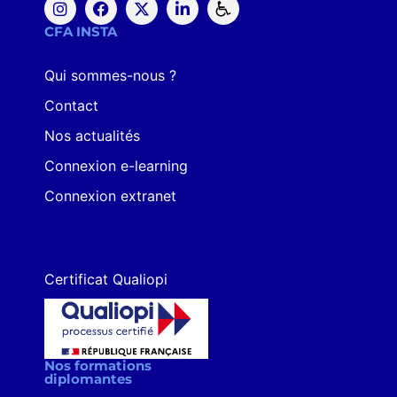
CFA INSTA
Qui sommes-nous ?
Contact
Nos actualités
Connexion e-learning
Connexion extranet
Certificat Qualiopi
Nos formations
diplomantes