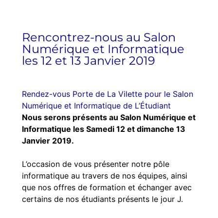
Rencontrez-nous au Salon
Numérique et Informatique
les 12 et 13 Janvier 2019
Rendez-vous Porte de La Vilette pour le Salon
Numérique et Informatique de L’Étudiant
Nous serons présents au Salon Numérique et
Informatique les Samedi 12 et dimanche 13
Janvier 2019.
L’occasion de vous présenter notre pôle
informatique au travers de nos équipes, ainsi
que nos offres de formation et échanger avec
certains de nos étudiants présents le jour J.