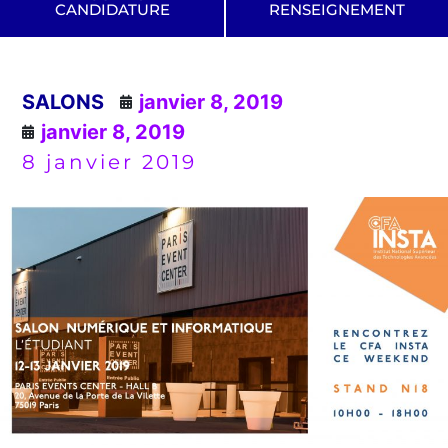
CANDIDATURE
RENSEIGNEMENT
SALONS
janvier 8, 2019
janvier 8, 2019
8 janvier 2019