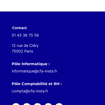
Contact
01 43 36 75 56
12 rue de Cléry
75002 Paris
Pôle Informatique :
informatique@cfa-insta.fr
Pôle Comptabilité et RH :
compta@cfa-insta.fr