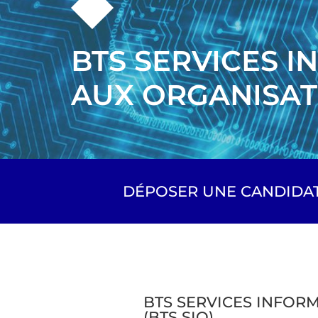
BTS SERVICES 
AUX ORGANISAT
DÉPOSER UNE CANDIDA
BTS SERVICES INFOR
(BTS SIO)