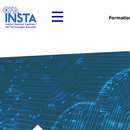
Formatio