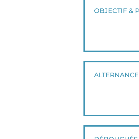
OBJECTIF &
ALTERNANCE