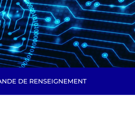
NDE DE RENSEIGNEMENT