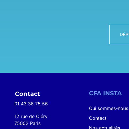
DÉP
CFA INSTA
Contact
01 43 36 75 56
Qui sommes-nous
12 rue de Cléry
Contact
75002 Paris
Nos actualités