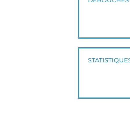
DÉBOUCHÉS 
STATISTIQUE