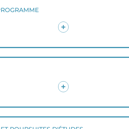
 PROGRAMME