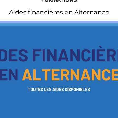
FORMATIONS
Aides financières en Alternance