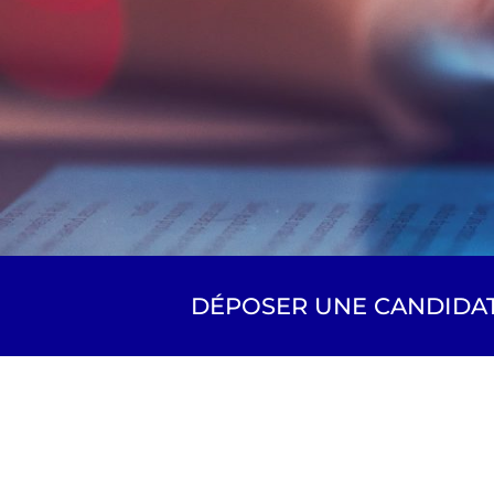
DÉPOSER UNE CANDIDA