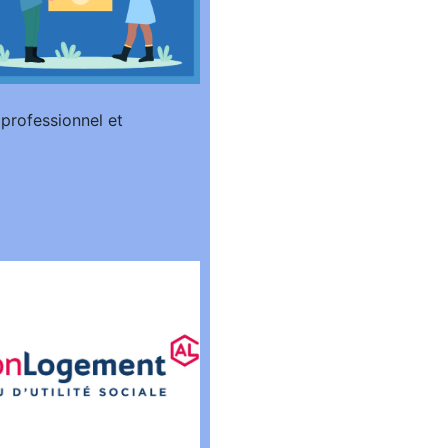
 professionnel et