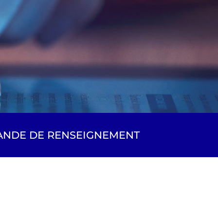
NDE DE RENSEIGNEMENT