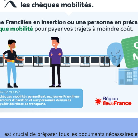
il est crucial de préparer tous les documents nécessaires e