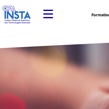
Formatio