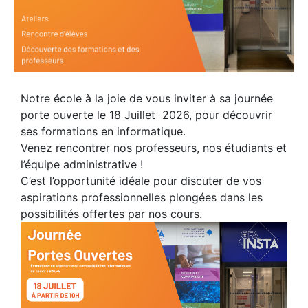
Notre école à la joie de vous inviter à sa journée
porte ouverte le 18 Juillet 2026, pour découvrir
ses formations en informatique.
Venez rencontrer nos professeurs, nos étudiants et
l’équipe administrative !
C’est l’opportunité idéale pour discuter de vos
aspirations professionnelles plongées dans les
possibilités offertes par nos cours.