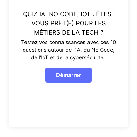
QUIZ IA, NO CODE, IOT : ÊTES-
VOUS PRÊT(E) POUR LES
MÉTIERS DE LA TECH ?
Testez vos connaissances avec ces 10
questions autour de l’IA, du No Code,
de l’IoT et de la cybersécurité :