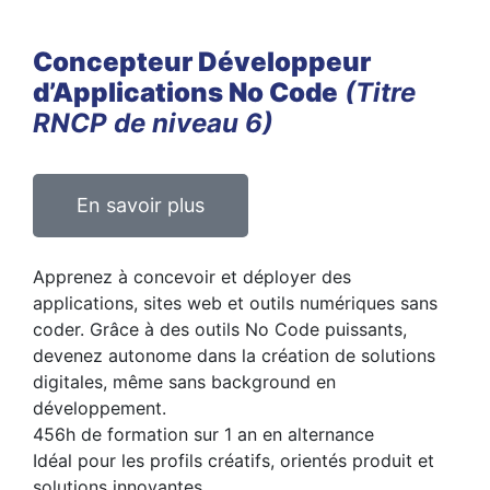
Concepteur Développeur
d’Applications No Code
(Titre
RNCP de niveau 6)
En savoir plus
Apprenez à concevoir et déployer des
applications, sites web et outils numériques sans
coder. Grâce à des outils No Code puissants,
devenez autonome dans la création de solutions
digitales, même sans background en
développement.
456h de formation sur 1 an en alternance
Idéal pour les profils créatifs, orientés produit et
solutions innovantes