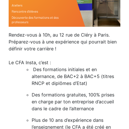
Rendez-vous à 10h, au 12 rue de Cléry à Paris.
Préparez-vous à une expérience qui pourrait bien
définir votre carrière !
Le CFA Insta, c’est :
Des formations initiales et en
alternance, de BAC+2 à BAC+5 (titres
RNCP et diplômes d’Etat)
Des formations gratuites, 100% prises
en charge par ton entreprise d’accueil
dans le cadre de l’alternance
Plus de 10 ans d’expérience dans
l’enseignement (le CFA a été créé en