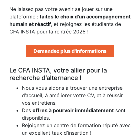
Ne laissez pas votre avenir se jouer sur une
plateforme :
faites le choix d’un accompagnement
humain et réactif
, et rejoignez les étudiants de
CFA INSTA pour la rentrée 2025 !
Demandez plus d'informations
Le CFA INSTA, votre allier pour la
recherche d’alternance !
Nous vous aidons à trouver une entreprise
d’accueil, à améliorer votre CV, et à réussir
vos entretiens.
Des
offres à pourvoir immédiatement
sont
disponibles.
Rejoignez un centre de formation réputé avec
un excellent taux d’insertion !