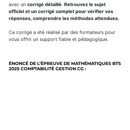
avec un
corrigé détaillé
.
Retrouvez le sujet
officiel et un corrigé complet pour vérifier vos
réponses, comprendre les méthodes attendues.
Ce corrigé a été réalisé par des formateurs pour
vous offrir un support fiable et pédagogique.
ÉNONCÉ DE L’ÉPREUVE DE MATHÉMATIQUES BTS
2025 COMPTABILITÉ GESTION CG :