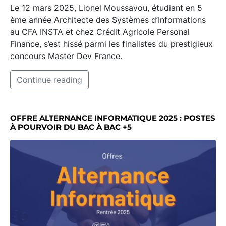
Le 12 mars 2025, Lionel Moussavou, étudiant en 5
ème année Architecte des Systèmes d’Informations
au CFA INSTA et chez Crédit Agricole Personal
Finance, s’est hissé parmi les finalistes du prestigieux
concours Master Dev France.
Continue reading
OFFRE ALTERNANCE INFORMATIQUE 2025 : POSTES
À POURVOIR DU BAC À BAC +5