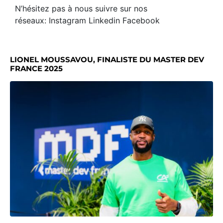
N’hésitez pas à nous suivre sur nos
réseaux:
Instagram
Linkedin
Facebook
LIONEL MOUSSAVOU, FINALISTE DU MASTER DEV
FRANCE 2025