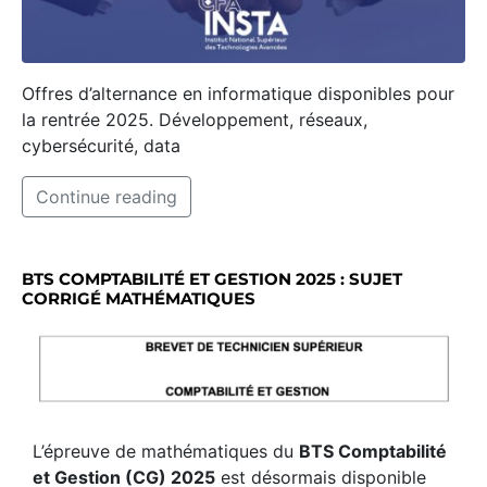
Offres d’alternance en informatique disponibles pour
la rentrée 2025. Développement, réseaux,
cybersécurité, data
Continue reading
BTS COMPTABILITÉ ET GESTION 2025 : SUJET
CORRIGÉ MATHÉMATIQUES
L’épreuve de mathématiques du
BTS Comptabilité
et Gestion (CG) 2025
est désormais disponible