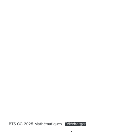
BTS CG 2025 Mathématiques
Télécharger