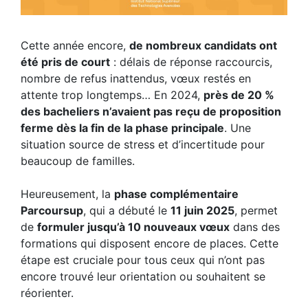
Cette année encore,
de nombreux candidats ont
été pris de court
: délais de réponse raccourcis,
nombre de refus inattendus, vœux restés en
attente trop longtemps… En 2024,
près de 20 %
des bacheliers n’avaient pas reçu de proposition
ferme dès la fin de la phase principale
. Une
situation source de stress et d’incertitude pour
beaucoup de familles.
Heureusement, la
phase complémentaire
Parcoursup
, qui a débuté le
11 juin 2025
, permet
de
formuler jusqu’à 10 nouveaux vœux
dans des
formations qui disposent encore de places. Cette
étape est cruciale pour tous ceux qui n’ont pas
encore trouvé leur orientation ou souhaitent se
réorienter.