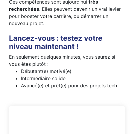
Ces compétences sont aujourd’hui
très
recherchées
. Elles peuvent devenir un vrai levier
pour booster votre carrière, ou démarrer un
nouveau projet.
Lancez-vous : testez votre
niveau maintenant !
En seulement quelques minutes, vous saurez si
vous êtes plutôt :
Débutant(e) motivé(e)
Intermédiaire solide
Avancé(e) et prêt(e) pour des projets tech