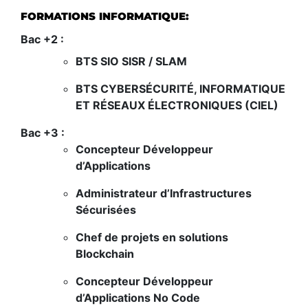
FORMATIONS INFORMATIQUE:
Bac +2 :
BTS SIO SISR / SLAM
BTS CYBERSÉCURITÉ, INFORMATIQUE
ET RÉSEAUX ÉLECTRONIQUES (CIEL)
Bac +3 :
Concepteur Développeur
d’Applications
Administrateur d’Infrastructures
Sécurisées
Chef de projets en solutions
Blockchain
Concepteur Développeur
d’Applications No Code