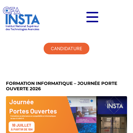
CANDIDATURE
FORMATION INFORMATIQUE – JOURNÉE PORTE
OUVERTE 2026