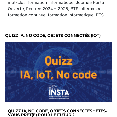
mot-clés: formation informatique, Journée Porte
Ouverte, Rentrée 2024 – 2025, BTS, alternance,
formation continue, formation informatique, BTS
QUIZZ IA, NO CODE, OBJETS CONNECTÉS (IOT)
QUIZZ IA, NO CODE, OBJETS CONNECTÉS : ÊTES-
VOUS PRÊT(E) POUR LE FUTUR ?