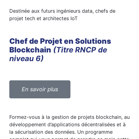
Destinée aux futurs ingénieurs data, chefs de
projet tech et architectes IoT
Chef de Projet en Solutions
Blockchain
(Titre RNCP de
niveau 6)
En savoir plus
Formez-vous à la gestion de projets blockchain, au
développement d’applications décentralisées et à
la sécurisation des données. Un programme