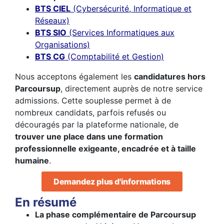
BTS CIEL
(Cybersécurité, Informatique et
Réseaux)
BTS SIO
(Services Informatiques aux
Organisations)
BTS CG
(Comptabilité et Gestion)
Nous acceptons également les
candidatures hors
Parcoursup
, directement auprès de notre service
admissions. Cette souplesse permet à de
nombreux candidats, parfois refusés ou
découragés par la plateforme nationale, de
trouver une place dans une formation
professionnelle exigeante, encadrée et à taille
humaine
.
Demandez plus d'informations
En résumé
La phase complémentaire de Parcoursup