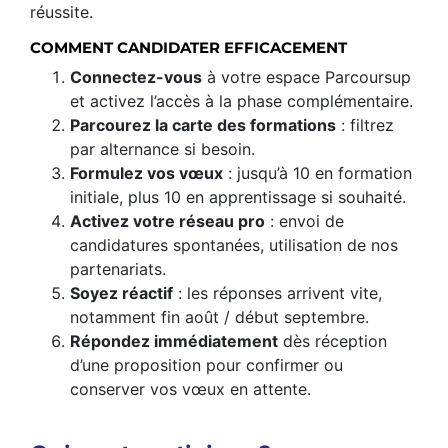
réussite.
COMMENT CANDIDATER EFFICACEMENT
Connectez-vous
à votre espace Parcoursup
et activez l’accès à la phase complémentaire.
Parcourez la carte des formations
: filtrez
par alternance si besoin.
Formulez vos vœux
: jusqu’à 10 en formation
initiale, plus 10 en apprentissage si souhaité.
Activez votre réseau pro
: envoi de
candidatures spontanées, utilisation de nos
partenariats.
Soyez réactif
: les réponses arrivent vite,
notamment fin août / début septembre.
Répondez immédiatement
dès réception
d’une proposition pour confirmer ou
conserver vos vœux en attente.