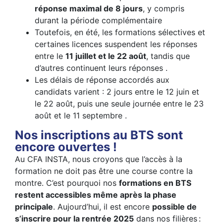
réponse maximal de 8 jours
, y compris
durant la période complémentaire
Toutefois, en été, les formations sélectives et
certaines licences suspendent les réponses
entre le
11 juillet et le 22 août
, tandis que
d’autres continuent leurs réponses .
Les délais de réponse accordés aux
candidats varient : 2 jours entre le 12 juin et
le 22 août, puis une seule journée entre le 23
août et le 11 septembre .
Nos inscriptions au BTS sont
encore ouvertes !
Au CFA INSTA, nous croyons que l’accès à la
formation ne doit pas être une course contre la
montre. C’est pourquoi nos
formations en BTS
restent accessibles même après la phase
principale
. Aujourd’hui, il est encore
possible de
s’inscrire pour la rentrée 2025
dans nos filières :