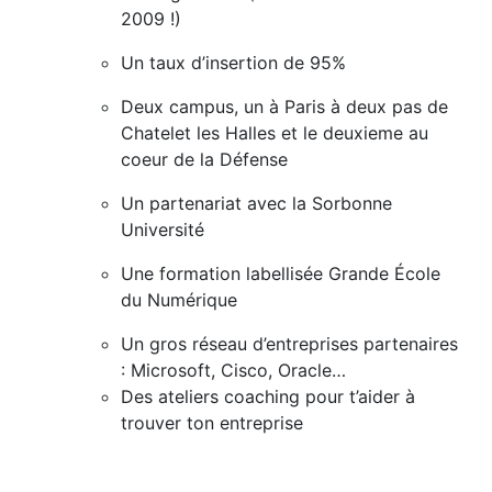
2009 !)
Un taux d’insertion de 95%
Deux campus, un à Paris à deux pas de
Chatelet les Halles et le deuxieme au
coeur de la Défense
Un partenariat avec la Sorbonne
Université
Une formation labellisée Grande École
du Numérique
Un gros réseau d’entreprises partenaires
: Microsoft, Cisco, Oracle…
Des ateliers coaching pour t’aider à
trouver ton entreprise