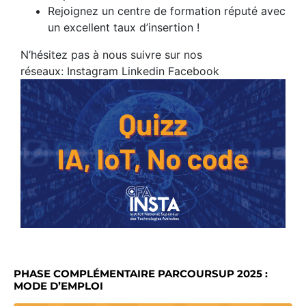
Rejoignez un centre de formation réputé avec
un excellent taux d’insertion !
N’hésitez pas à nous suivre sur nos
réseaux:
Instagram
Linkedin
Facebook
PHASE COMPLÉMENTAIRE PARCOURSUP 2025 :
MODE D’EMPLOI