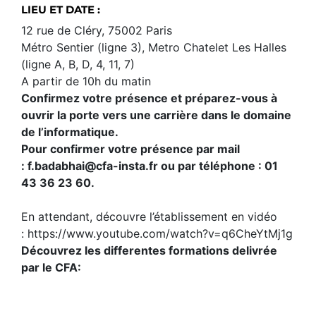
LIEU ET DATE :
12 rue de Cléry, 75002 Paris
Métro Sentier (ligne 3), Metro Chatelet Les Halles
(ligne A, B, D, 4, 11, 7)
A partir de 10h du matin
Confirmez votre présence et préparez-vous à
ouvrir la porte vers une carrière dans le domaine
de l’informatique.
Pour confirmer votre présence par mail
:
f.badabhai@cfa-insta.fr
ou par téléphone : 01
43 36 23 60.
En attendant, découvre l’établissement en vidéo
:
https://www.youtube.com/watch?v=q6CheYtMj1g
Découvrez les differentes formations delivrée
par le CFA: