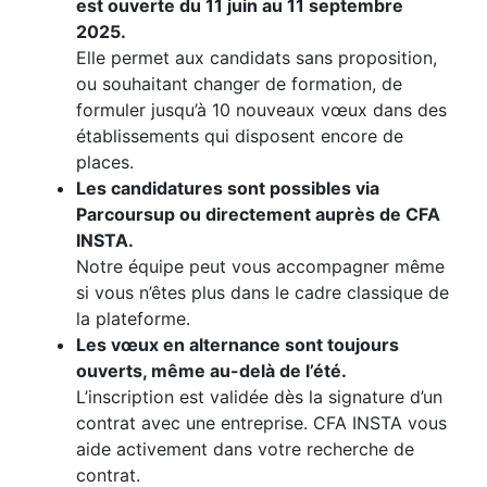
est ouverte du 11 juin au 11 septembre
2025.
Elle permet aux candidats sans proposition,
ou souhaitant changer de formation, de
formuler jusqu’à 10 nouveaux vœux dans des
établissements qui disposent encore de
places.
Les candidatures sont possibles via
Parcoursup ou directement auprès de CFA
INSTA.
Notre équipe peut vous accompagner même
si vous n’êtes plus dans le cadre classique de
la plateforme.
Les vœux en alternance sont toujours
ouverts, même au-delà de l’été.
L’inscription est validée dès la signature d’un
contrat avec une entreprise. CFA INSTA vous
aide activement dans votre recherche de
contrat.