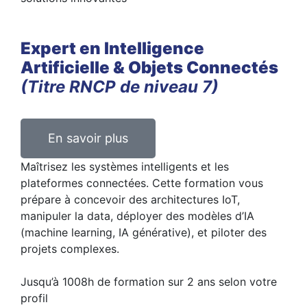
Expert en Intelligence
Artificielle & Objets Connectés
(Titre RNCP de niveau 7)
En savoir plus
Maîtrisez les systèmes intelligents et les
plateformes connectées. Cette formation vous
prépare à concevoir des architectures IoT,
manipuler la data, déployer des modèles d’IA
(machine learning, IA générative), et piloter des
projets complexes.
Jusqu’à 1008h de formation sur 2 ans selon votre
profil