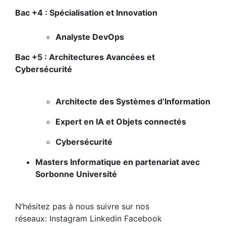
Bac +4 : Spécialisation et Innovation
Analyste DevOps
Bac +5 : Architectures Avancées et
Cybersécurité
Architecte des Systèmes d’Information
Expert en IA et Objets connectés
Cybersécurité
Masters Informatique en partenariat avec
Sorbonne Université
N’hésitez pas à nous suivre sur nos
réseaux:
Instagram
Linkedin
Facebook