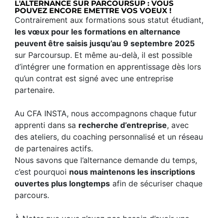
L'ALTERNANCE SUR PARCOURSUP : VOUS
POUVEZ ENCORE EMETTRE VOS VOEUX !
Contrairement aux formations sous statut étudiant,
les vœux pour les formations en alternance
peuvent être saisis jusqu’au 9 septembre 2025
sur Parcoursup. Et même au-delà, il est possible
d’intégrer une formation en apprentissage dès lors
qu’un contrat est signé avec une entreprise
partenaire.
Au CFA INSTA, nous accompagnons chaque futur
apprenti dans sa
recherche d’entreprise
, avec
des ateliers, du coaching personnalisé et un réseau
de partenaires actifs.
Nous savons que l’alternance demande du temps,
c’est pourquoi
nous maintenons les inscriptions
ouvertes plus longtemps
afin de sécuriser chaque
parcours.